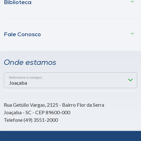
Biblioteca
Fale Conosco
Onde estamos
Selecione o campus
Rua Getúlio Vargas, 2125 - Bairro Flor da Serra
Joaçaba - SC - CEP 89600-000
Telefone (49) 3551-2000
Siga a Unoesc