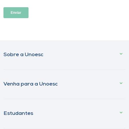
Sobre a Unoesc
Venha para a Unoesc
Estudantes