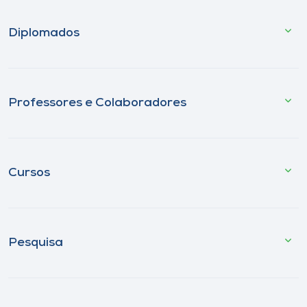
Diplomados
Professores e Colaboradores
Cursos
Pesquisa