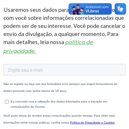
Usaremos seus dados para entrar em contato
com você sobre informações correlacionadas que
podem ser de seu interesse. Você pode cancelar o
envio da divulgação, a qualquer momento. Para
mais detalhes, leia nossa
política de
privacidade.