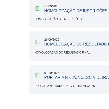
17/09/2025
HOMOLOGAÇÃO DE INSCRIÇÕES
HOMOLOGAÇÃO DE INSCRIÇÕES
26/09/2025
HOMOLOGAÇÃO DO RESULTADO 
HOMOLOGAÇÃO DO RESULTADO FINAL
01/10/2025
PORTARIA Nº08/UNOESC-VIDEIRA
PORTARIA Nº08/UNOESC-VIDEIRA-VR/2025