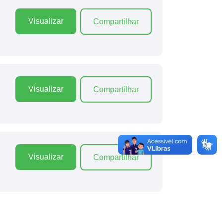
Visualizar
Compartilhar
Visualizar
Compartilhar
Visualizar
Compartilhar