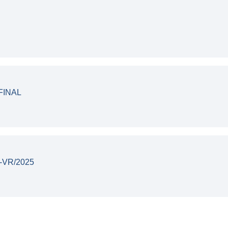
FINAL
-VR/2025