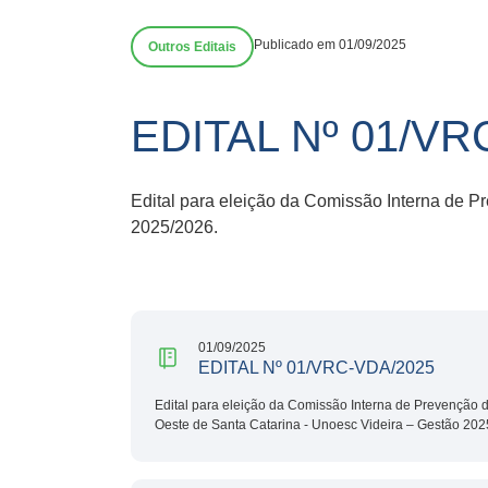
Publicado em 01/09/2025
Outros Editais
EDITAL Nº 01/VR
Edital para eleição da Comissão Interna de 
2025/2026.
01/09/2025
EDITAL Nº 01/VRC-VDA/2025
Edital para eleição da Comissão Interna de Prevenção 
Oeste de Santa Catarina - Unoesc Videira – Gestão 202