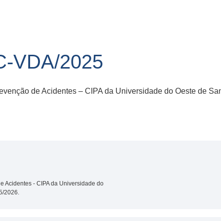
C-VDA/2025
Prevenção de Acidentes – CIPA da Universidade do Oeste de Sa
de Acidentes - CIPA da Universidade do
5/2026.