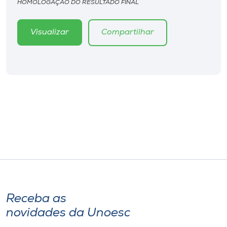
HOMOLOGAÇÃO DO RESULTADO FINAL
Visualizar
Compartilhar
Receba as
novidades da Unoesc