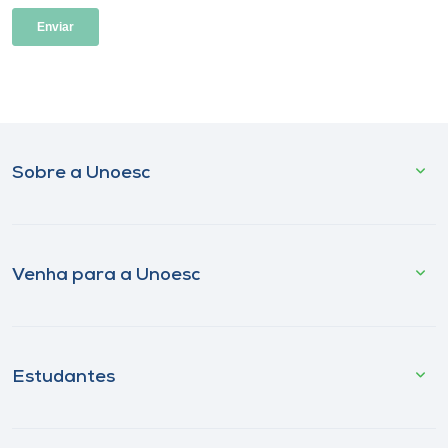
Sobre a Unoesc
Venha para a Unoesc
Estudantes