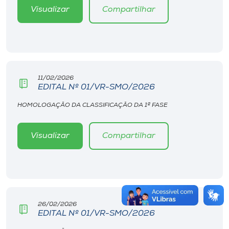
Visualizar
Compartilhar
11/02/2026
EDITAL Nº 01/VR-SMO/2026
HOMOLOGAÇÃO DA CLASSIFICAÇÃO DA 1ª FASE
Visualizar
Compartilhar
26/02/2026
EDITAL Nº 01/VR-SMO/2026