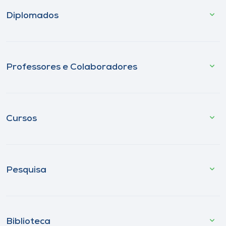
Diplomados
Professores e Colaboradores
Cursos
Pesquisa
Biblioteca