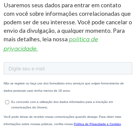
Usaremos seus dados para entrar em contato
com você sobre informações correlacionadas que
podem ser de seu interesse. Você pode cancelar o
envio da divulgação, a qualquer momento. Para
mais detalhes, leia nossa
política de
privacidade.