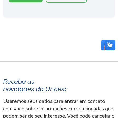
Receba as
novidades da Unoesc
Usaremos seus dados para entrar em contato
com você sobre informações correlacionadas que
podem ser de seu interesse. Você pode cancelar o