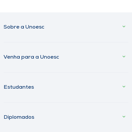
Sobre a Unoesc
Venha para a Unoesc
Estudantes
Diplomados