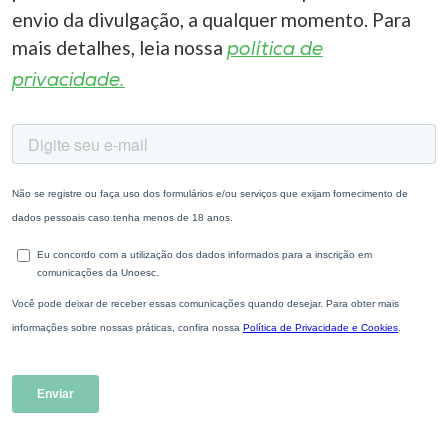
envio da divulgação, a qualquer momento. Para
mais detalhes, leia nossa
política de
privacidade.