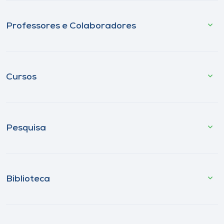
Professores e Colaboradores
Cursos
Pesquisa
Biblioteca