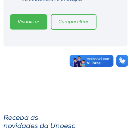
Visualizar
Compartilhar
Receba as
novidades da Unoesc