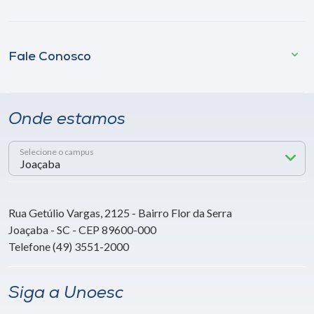
Fale Conosco
Onde estamos
Selecione o campus
Rua Getúlio Vargas, 2125 - Bairro Flor da Serra
Joaçaba - SC - CEP 89600-000
Telefone (49) 3551-2000
Siga a Unoesc