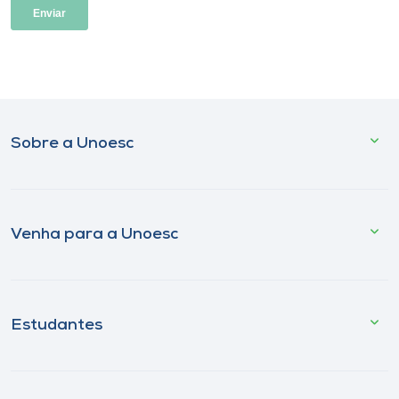
Sobre a Unoesc
Venha para a Unoesc
Estudantes