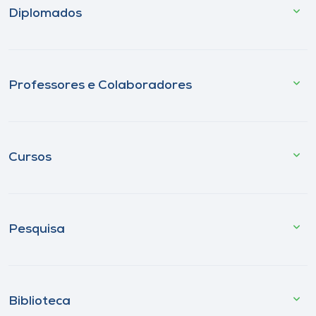
Diplomados
Professores e Colaboradores
Cursos
Pesquisa
Biblioteca