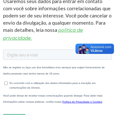
Usaremos seus dados para entrar em contato
com você sobre informações correlacionadas que
podem ser de seu interesse. Você pode cancelar o
envio da divulgação, a qualquer momento. Para
mais detalhes, leia nossa
política de
privacidade.