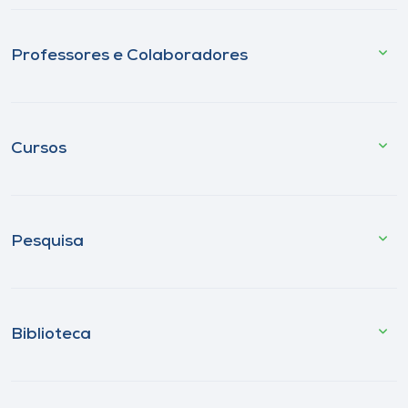
Professores e Colaboradores
Cursos
Pesquisa
Biblioteca