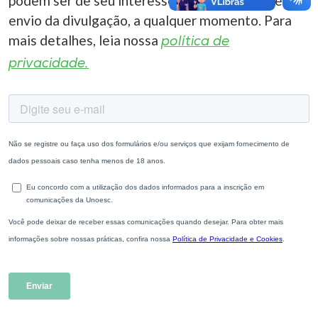
podem ser de seu interesse. Você pode cancelar o
envio da divulgação, a qualquer momento. Para
mais detalhes, leia nossa
política de
privacidade.