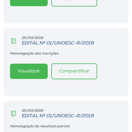
25/03/2019
EDITAL Nº 01/UNOESC-R/2019
Homologação das inscrições.
Visualizar
Compartilhar
25/03/2019
EDITAL Nº 01/UNOESC-R/2019
Homologação de resultado parcial.