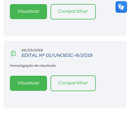
Visualizar
Compartilhar
25/03/2019
EDITAL Nº 01/UNOESC-R/2019
Homologação de resultado.
Visualizar
Compartilhar