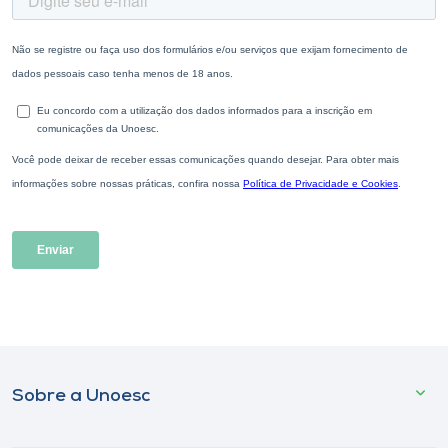
Sobre a Unoesc