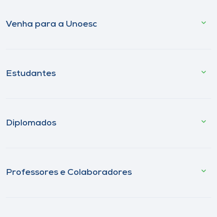
Venha para a Unoesc
Estudantes
Diplomados
Professores e Colaboradores