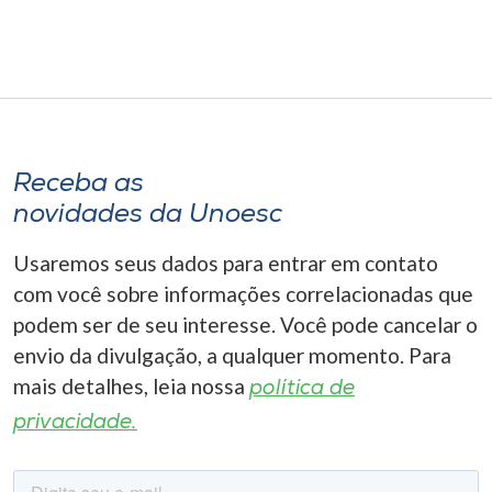
Receba as
novidades da Unoesc
Usaremos seus dados para entrar em contato
com você sobre informações correlacionadas que
podem ser de seu interesse. Você pode cancelar o
envio da divulgação, a qualquer momento. Para
mais detalhes, leia nossa
política de
privacidade.