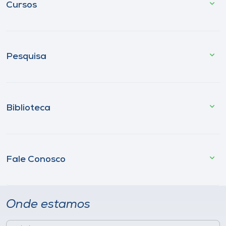
Cursos
Pesquisa
Biblioteca
Fale Conosco
Onde estamos