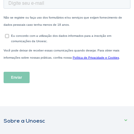
Sobre a Unoesc