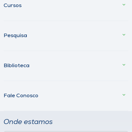
Cursos
Pesquisa
Biblioteca
Fale Conosco
Onde estamos