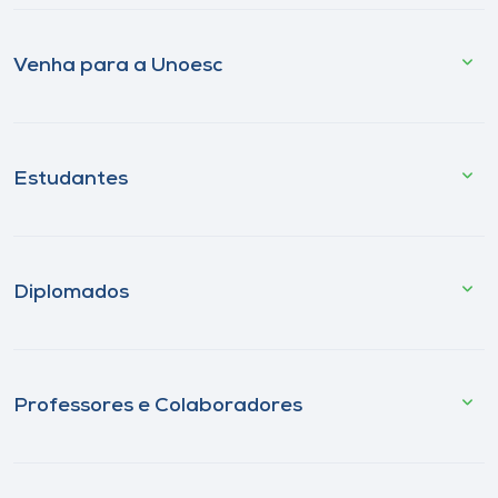
Venha para a Unoesc
Estudantes
Diplomados
Professores e Colaboradores