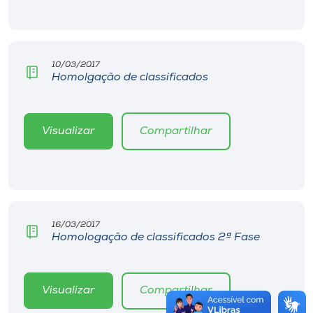
10/03/2017
Homolgação de classificados
Visualizar
Compartilhar
16/03/2017
Homologação de classificados 2ª Fase
Visualizar
Compartilhar