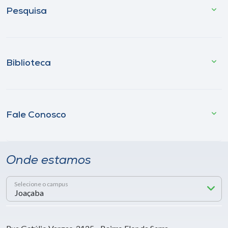
Pesquisa
Biblioteca
Fale Conosco
Onde estamos
Selecione o campus