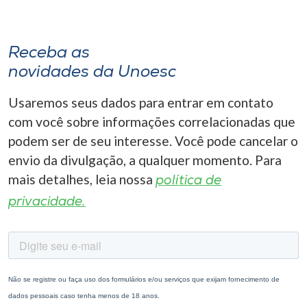
Receba as
novidades da Unoesc
Usaremos seus dados para entrar em contato
com você sobre informações correlacionadas que
podem ser de seu interesse. Você pode cancelar o
envio da divulgação, a qualquer momento. Para
mais detalhes, leia nossa
política de
privacidade.