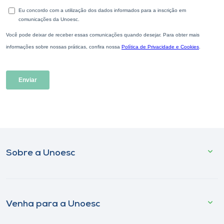
Sobre a Unoesc
Venha para a Unoesc