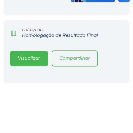
23/03/2017
Homologação de Resultado Final
Visualizar
Compartilhar