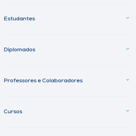
Estudantes
Diplomados
Professores e Colaboradores
Cursos