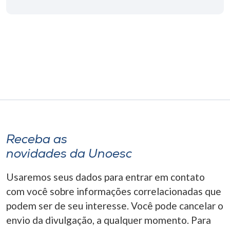
Receba as
novidades da Unoesc
Usaremos seus dados para entrar em contato
com você sobre informações correlacionadas que
podem ser de seu interesse. Você pode cancelar o
envio da divulgação, a qualquer momento. Para