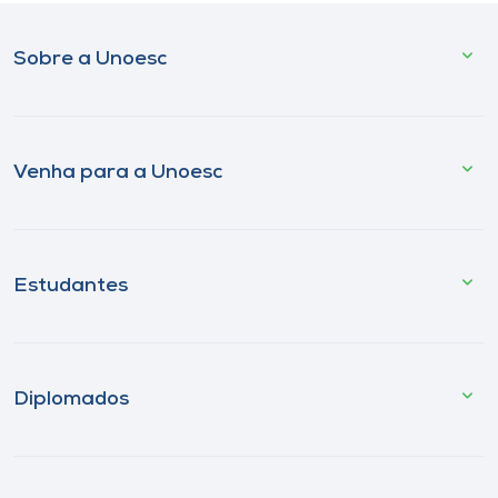
Sobre a Unoesc
Venha para a Unoesc
Estudantes
Diplomados