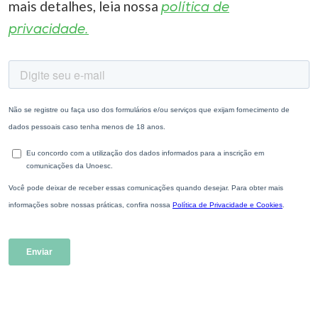
mais detalhes, leia nossa
política de
privacidade.