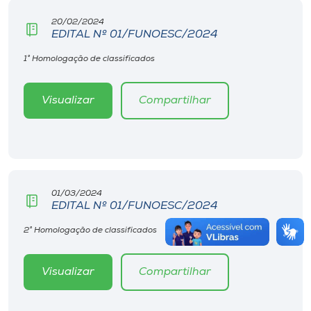
20/02/2024
EDITAL Nº 01/FUNOESC/2024
1° Homologação de classificados
Visualizar
Compartilhar
01/03/2024
EDITAL Nº 01/FUNOESC/2024
2° Homologação de classificados
Visualizar
Compartilhar