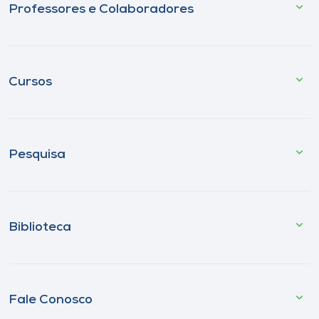
Professores e Colaboradores
Cursos
Pesquisa
Biblioteca
Fale Conosco