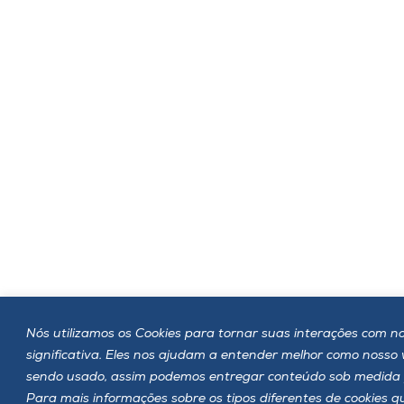
Nós utilizamos os Cookies para tornar suas interações com no
significativa. Eles nos ajudam a entender melhor como nosso
sendo usado, assim podemos entregar conteúdo sob medida 
Para mais informações sobre os tipos diferentes de cookies 