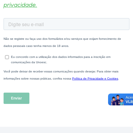
privacidade.