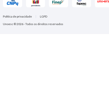
Política de privacidade
LGPD
Unoesc © 2026 - Todos os direitos reservados