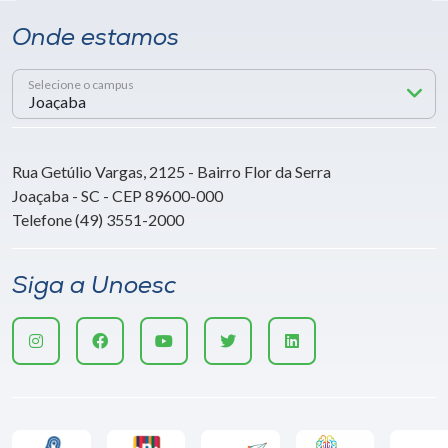
Onde estamos
Selecione o campus
Rua Getúlio Vargas, 2125 - Bairro Flor da Serra
Joaçaba - SC - CEP 89600-000
Telefone (49) 3551-2000
Siga a Unoesc