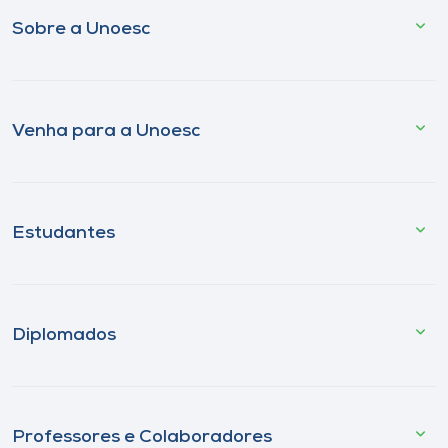
Sobre a Unoesc
Venha para a Unoesc
Estudantes
Diplomados
Professores e Colaboradores