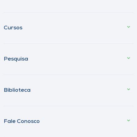
Cursos
Pesquisa
Biblioteca
Fale Conosco