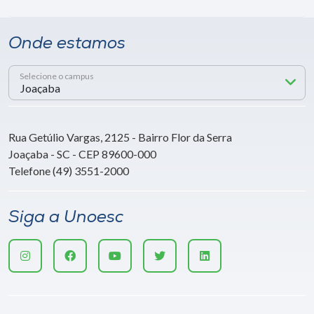
Onde estamos
Selecione o campus
Rua Getúlio Vargas, 2125 - Bairro Flor da Serra
Joaçaba - SC - CEP 89600-000
Telefone (49) 3551-2000
Siga a Unoesc