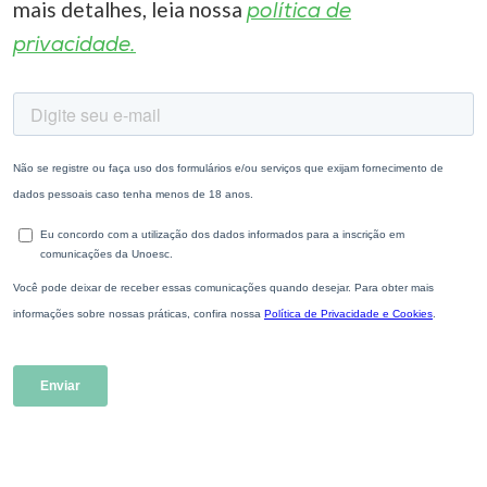
mais detalhes, leia nossa
política de
privacidade.