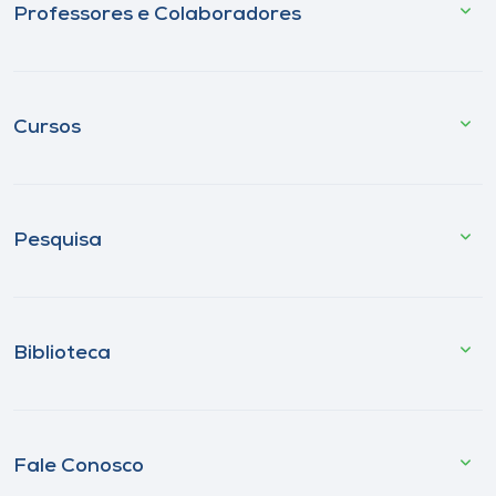
Professores e Colaboradores
Cursos
Pesquisa
Biblioteca
Fale Conosco