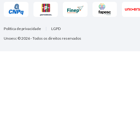
Política de privacidade
LGPD
Unoesc © 2026 - Todos os direitos reservados