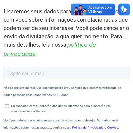
Usaremos seus dados para entrar em contato
com você sobre informações correlacionadas que
podem ser de seu interesse. Você pode cancelar o
envio da divulgação, a qualquer momento. Para
mais detalhes, leia nossa
política de
privacidade.