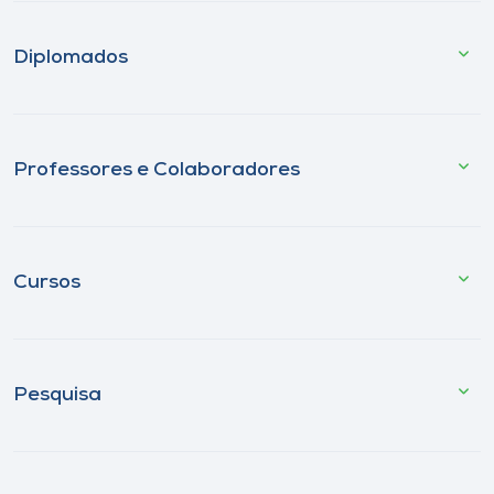
Diplomados
Professores e Colaboradores
Cursos
Pesquisa