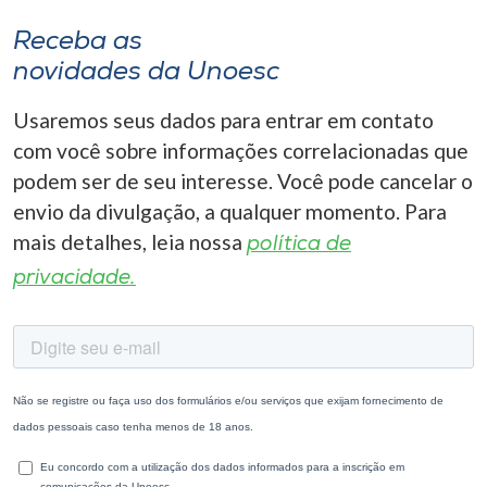
Receba as
novidades da Unoesc
Usaremos seus dados para entrar em contato
com você sobre informações correlacionadas que
podem ser de seu interesse. Você pode cancelar o
envio da divulgação, a qualquer momento. Para
mais detalhes, leia nossa
política de
privacidade.