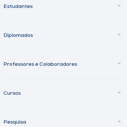
Estudantes
Diplomados
Professores e Colaboradores
Cursos
Pesquisa