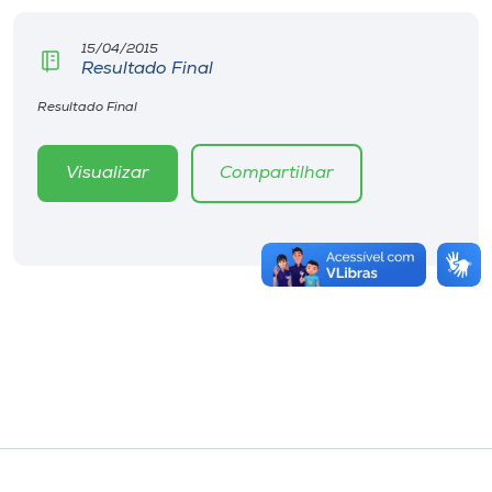
15/04/2015
Resultado Final
Resultado Final
Visualizar
Compartilhar