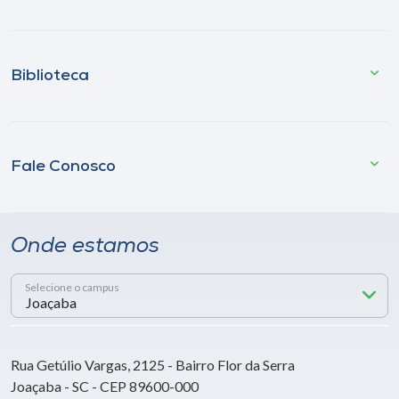
Biblioteca
Fale Conosco
Onde estamos
Selecione o campus
Rua Getúlio Vargas, 2125 - Bairro Flor da Serra
Joaçaba - SC - CEP 89600-000