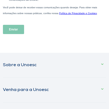
Sobre a Unoesc
Venha para a Unoesc