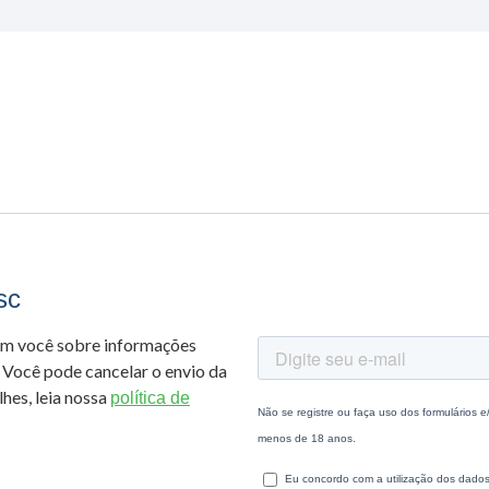
sc
om você sobre informações
 Você pode cancelar o envio da
hes, leia nossa
política de