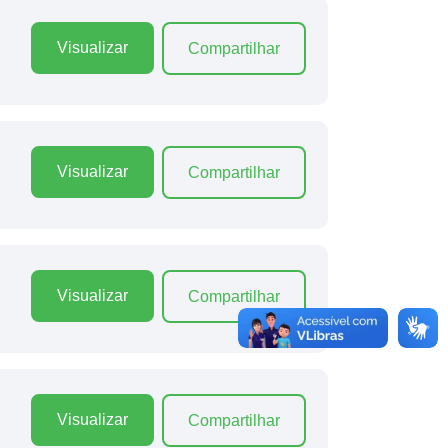
Visualizar
Compartilhar
Visualizar
Compartilhar
Visualizar
Compartilhar
Visualizar
Compartilhar