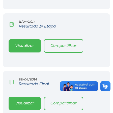
11/04/2014
Resultado 1ª Etapa
Visualizar
Compartilhar
22/04/2014
Resultado Final
Visualizar
Compartilhar