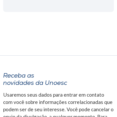
Receba as
novidades da Unoesc
Usaremos seus dados para entrar em contato
com você sobre informações correlacionadas que
podem ser de seu interesse. Você pode cancelar o
envio da divulgação, a qualquer momento. Para