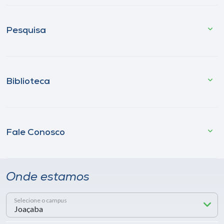
Pesquisa
Biblioteca
Fale Conosco
Onde estamos
Selecione o campus