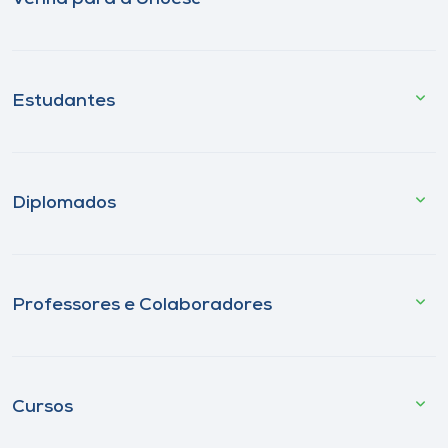
Estudantes
Diplomados
Professores e Colaboradores
Cursos