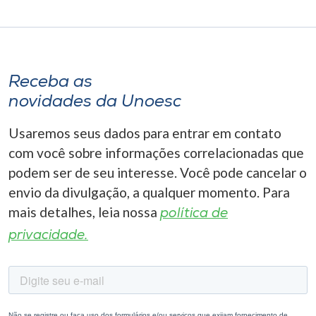
Receba as
novidades da Unoesc
Usaremos seus dados para entrar em contato
com você sobre informações correlacionadas que
podem ser de seu interesse. Você pode cancelar o
envio da divulgação, a qualquer momento. Para
mais detalhes, leia nossa
política de
privacidade.