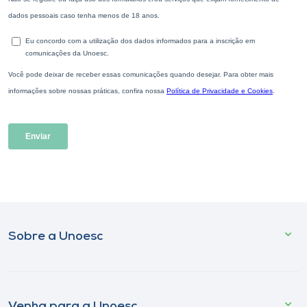
Sobre a Unoesc
Venha para a Unoesc