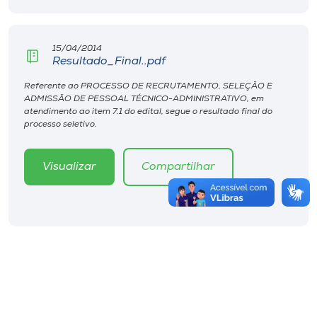
15/04/2014
Resultado_Final..pdf
Referente ao PROCESSO DE RECRUTAMENTO, SELEÇÃO E
ADMISSÃO DE PESSOAL TÉCNICO-ADMINISTRATIVO, em
atendimento ao item 7.1 do edital, segue o resultado final do
processo seletivo.
Visualizar
Compartilhar