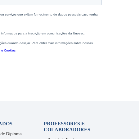
ADOS
PROFESSORES E
COLABORADORES
 de Diploma