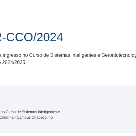
R-CCO/2024
a ingresso no Curso de Sistemas Inteligentes e Gerontotecnolo
e 2024/2025.
 no Curso de Sistemas Inteligentes e
 Catarina - Campus Chapecó, no