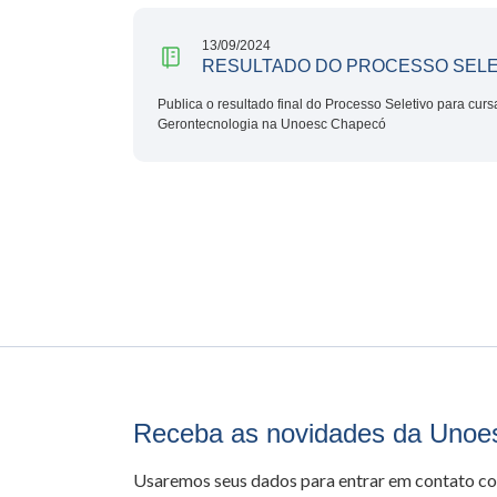
13/09/2024
RESULTADO DO PROCESSO SELE
Publica o resultado final do Processo Seletivo para curs
Gerontecnologia na Unoesc Chapecó
Receba as novidades da Unoe
Usaremos seus dados para entrar em contato c