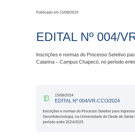
Publicado em 15/08/2024
EDITAL Nº 004/V
Inscrições e normas do Processo Seletivo par
Catarina – Campus Chapecó, no período entr
15/08/2024
EDITAL Nº 004/VR-CCO/2024
Inscrições e normas do Processo Seletivo para ingresso
Gerontotecnologia, na Universidade do Oeste de Santa
período entre 2024/2025.