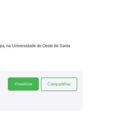
gia, na Universidade do Oeste de Santa
Visualizar
Compartilhar