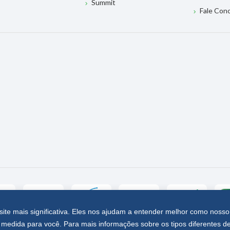
Summit
Fale Con
site mais significativa. Eles nos ajudam a entender melhor como nosso
medida para você. Para mais informações sobre os tipos diferentes d