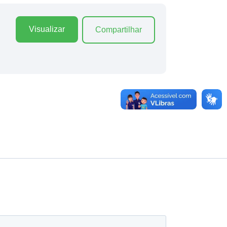
Visualizar
Compartilhar