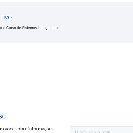
TIVO
ar o Curso de Sistemas Inteligentes e
sc
om você sobre informações