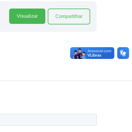
Visualizar
Compartilhar