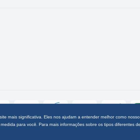
site mais significativa. Eles nos ajudam a entender melhor como nosso
medida para você. Para mais informações sobre os tipos diferentes d