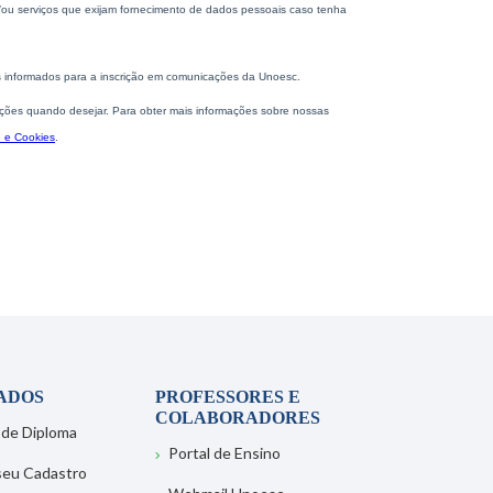
ADOS
PROFESSORES E
COLABORADORES
 de Diploma
Portal de Ensino
 seu Cadastro