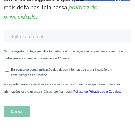
mais detalhes, leia nossa
política de
privacidade.