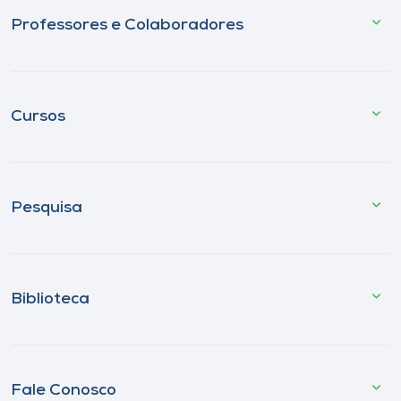
Professores e Colaboradores
Cursos
Pesquisa
Biblioteca
Fale Conosco