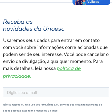
Receba as
novidades da Unoesc
Usaremos seus dados para entrar em contato
com você sobre informações correlacionadas que
podem ser de seu interesse. Você pode cancelar o
envio da divulgação, a qualquer momento. Para
mais detalhes, leia nossa
política de
privacidade.