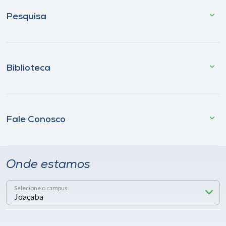
Pesquisa
Biblioteca
Fale Conosco
Onde estamos
Selecione o campus