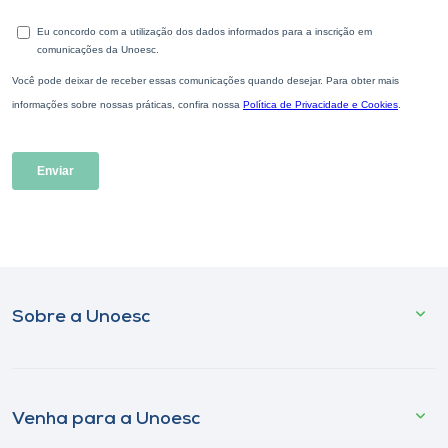
Sobre a Unoesc
Venha para a Unoesc