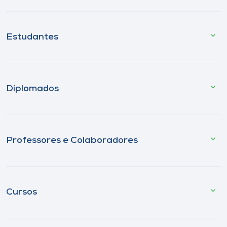
Estudantes
Diplomados
Professores e Colaboradores
Cursos