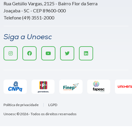
Rua Getúlio Vargas, 2125 - Bairro Flor da Serra
Joaçaba - SC - CEP 89600-000
Telefone (49) 3551-2000
Siga a Unoesc
Política de privacidade
LGPD
Unoesc © 2026 - Todos os direitos reservados