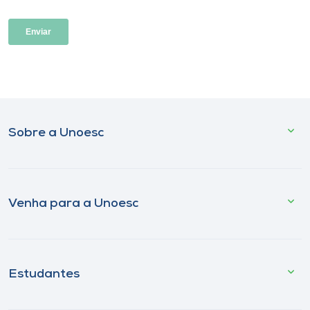
Sobre a Unoesc
Venha para a Unoesc
Estudantes