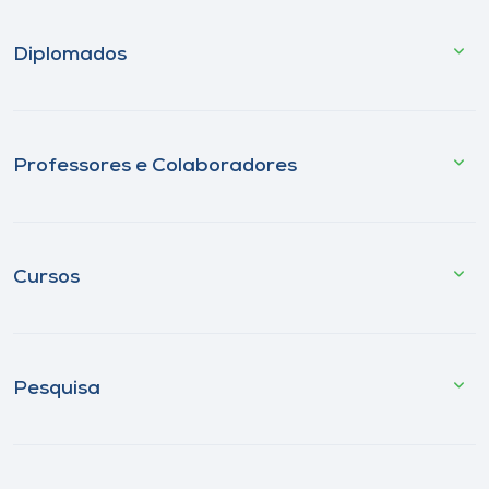
Diplomados
Professores e Colaboradores
Cursos
Pesquisa