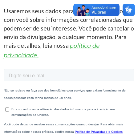
Usaremos seus dados para entrar em contato
com você sobre informações correlacionadas que
podem ser de seu interesse. Você pode cancelar o
envio da divulgação, a qualquer momento. Para
mais detalhes, leia nossa
política de
privacidade.