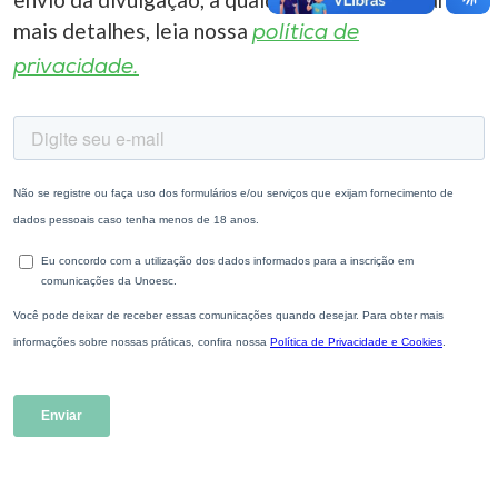
mais detalhes, leia nossa
política de
privacidade.