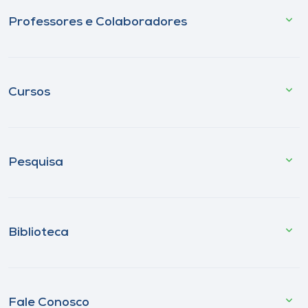
Professores e Colaboradores
Cursos
Pesquisa
Biblioteca
Fale Conosco