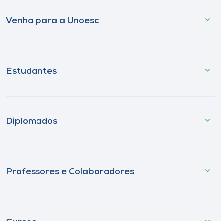
Venha para a Unoesc
Estudantes
Diplomados
Professores e Colaboradores