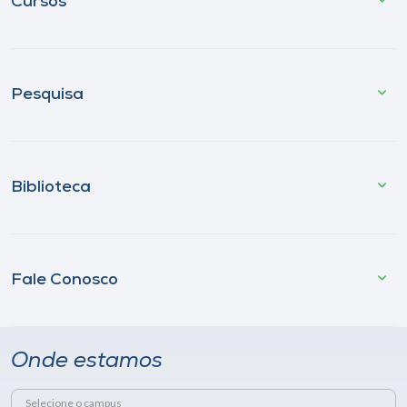
Cursos
Pesquisa
Biblioteca
Fale Conosco
Onde estamos
Selecione o campus