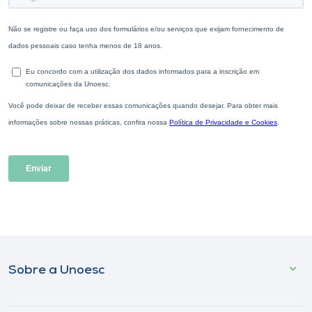
Sobre a Unoesc