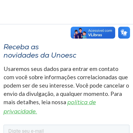
Receba as
novidades da Unoesc
Usaremos seus dados para entrar em contato
com você sobre informações correlacionadas que
podem ser de seu interesse. Você pode cancelar o
envio da divulgação, a qualquer momento. Para
mais detalhes, leia nossa
política de
privacidade.