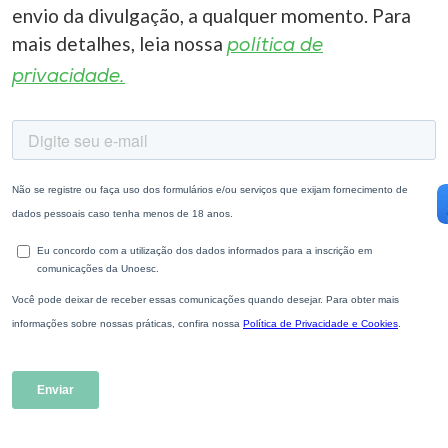
envio da divulgação, a qualquer momento. Para
mais detalhes, leia nossa
política de
privacidade.