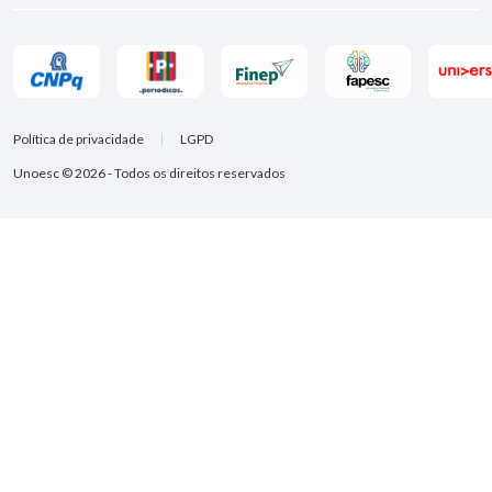
Política de privacidade
LGPD
Unoesc © 2026 - Todos os direitos reservados