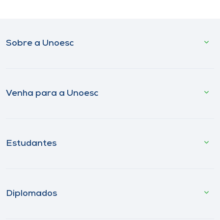
Sobre a Unoesc
Venha para a Unoesc
Estudantes
Diplomados