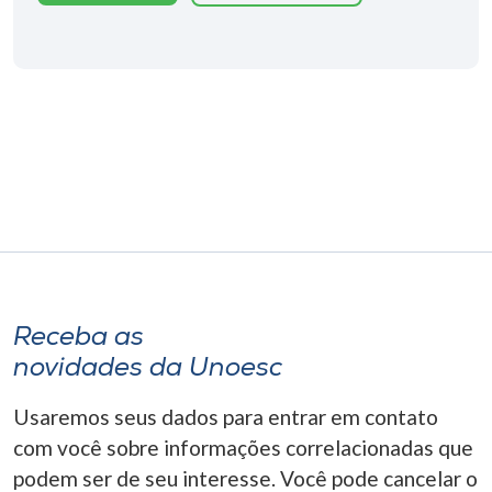
Receba as
novidades da Unoesc
Usaremos seus dados para entrar em contato
com você sobre informações correlacionadas que
podem ser de seu interesse. Você pode cancelar o