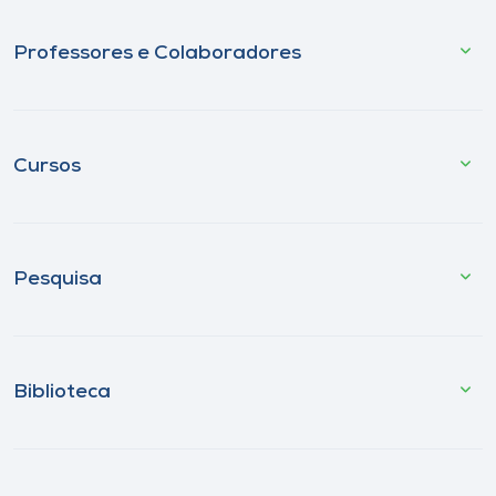
Professores e Colaboradores
Cursos
Pesquisa
Biblioteca