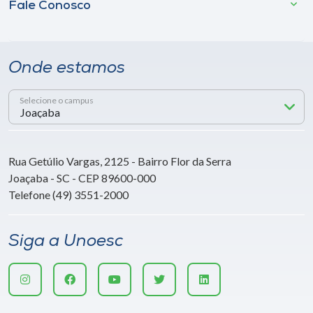
Fale Conosco
Onde estamos
Selecione o campus
Rua Getúlio Vargas, 2125 - Bairro Flor da Serra
Joaçaba - SC - CEP 89600-000
Telefone (49) 3551-2000
Siga a Unoesc