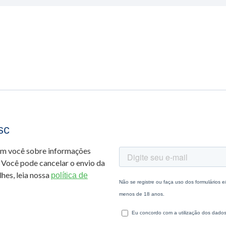
sc
om você sobre informações
 Você pode cancelar o envio da
hes, leia nossa
política de