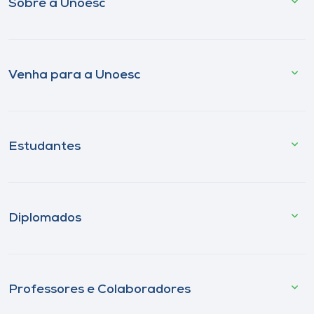
Sobre a Unoesc
Venha para a Unoesc
Estudantes
Diplomados
Professores e Colaboradores