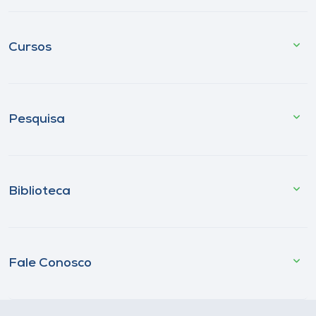
Cursos
Pesquisa
Biblioteca
Fale Conosco