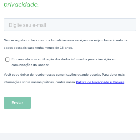
privacidade.