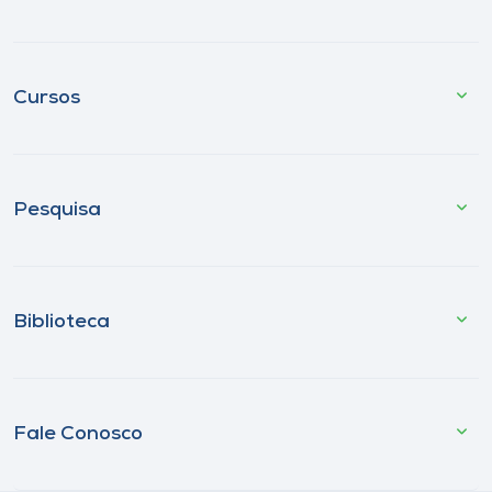
Cursos
Pesquisa
Biblioteca
Fale Conosco