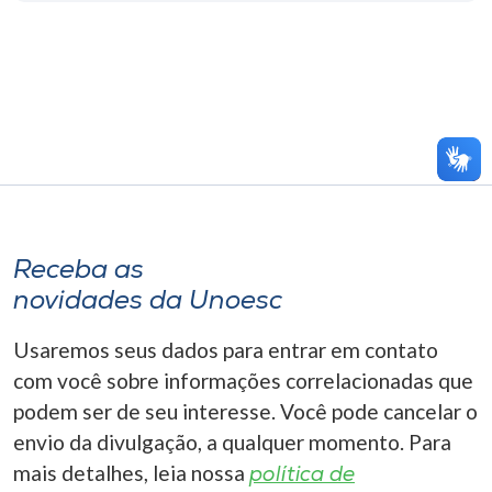
Receba as
novidades da Unoesc
Usaremos seus dados para entrar em contato
com você sobre informações correlacionadas que
podem ser de seu interesse. Você pode cancelar o
envio da divulgação, a qualquer momento. Para
mais detalhes, leia nossa
política de