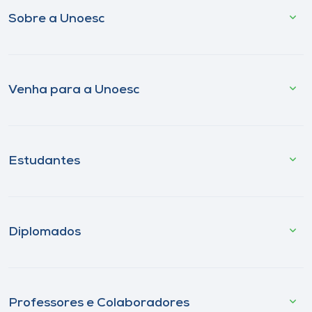
Sobre a Unoesc
Venha para a Unoesc
Estudantes
Diplomados
Professores e Colaboradores