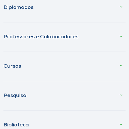
Diplomados
Professores e Colaboradores
Cursos
Pesquisa
Biblioteca