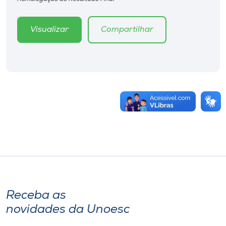
Visualizar
Compartilhar
Receba as
novidades da Unoesc