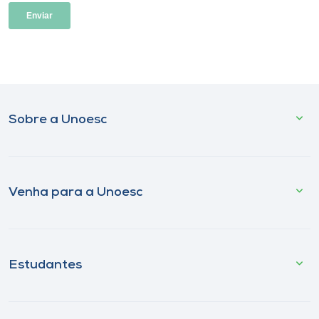
Sobre a Unoesc
Venha para a Unoesc
Estudantes