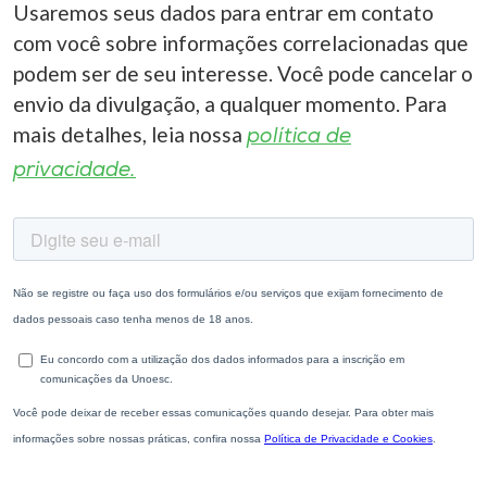
Usaremos seus dados para entrar em contato
com você sobre informações correlacionadas que
podem ser de seu interesse. Você pode cancelar o
envio da divulgação, a qualquer momento. Para
mais detalhes, leia nossa
política de
privacidade.