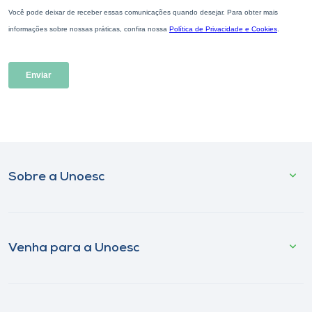
Sobre a Unoesc
Venha para a Unoesc