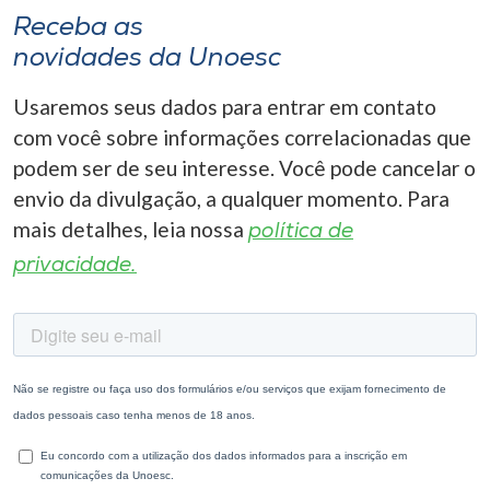
Receba as
novidades da Unoesc
Usaremos seus dados para entrar em contato
com você sobre informações correlacionadas que
podem ser de seu interesse. Você pode cancelar o
envio da divulgação, a qualquer momento. Para
mais detalhes, leia nossa
política de
privacidade.