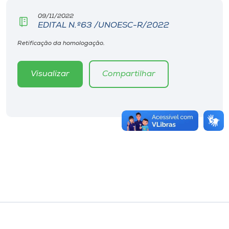
09/11/2022
EDITAL N.º63 /UNOESC-R/2022
Retificação da homologação.
Visualizar
Compartilhar