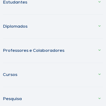
Estudantes
Diplomados
Professores e Colaboradores
Cursos
Pesquisa