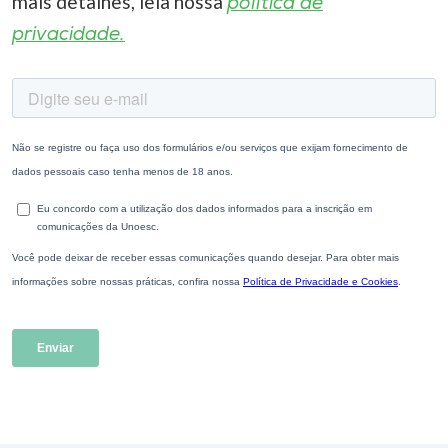
mais detalhes, leia nossa
política de
privacidade.