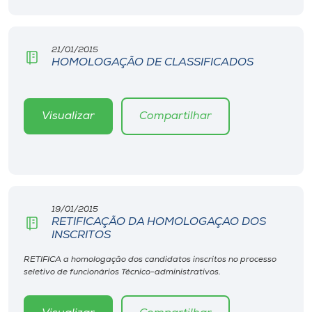
21/01/2015
HOMOLOGAÇÃO DE CLASSIFICADOS
Visualizar
Compartilhar
19/01/2015
RETIFICAÇÃO DA HOMOLOGAÇAO DOS
INSCRITOS
RETIFICA a homologação dos candidatos inscritos no processo
seletivo de funcionários Técnico-administrativos.