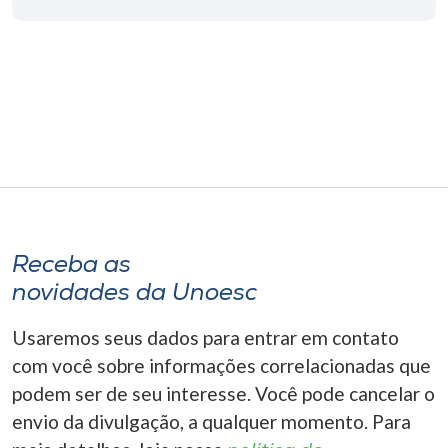
Receba as
novidades da Unoesc
Usaremos seus dados para entrar em contato
com você sobre informações correlacionadas que
podem ser de seu interesse. Você pode cancelar o
envio da divulgação, a qualquer momento. Para