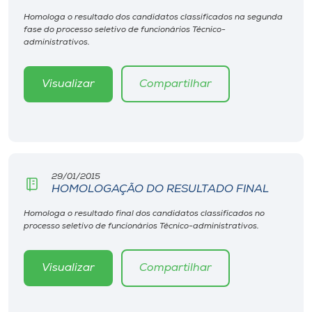
Homologa o resultado dos candidatos classificados na segunda
fase do processo seletivo de funcionários Técnico-
administrativos.
Visualizar
Compartilhar
29/01/2015
HOMOLOGAÇÃO DO RESULTADO FINAL
Homologa o resultado final dos candidatos classificados no
processo seletivo de funcionários Técnico-administrativos.
Visualizar
Compartilhar