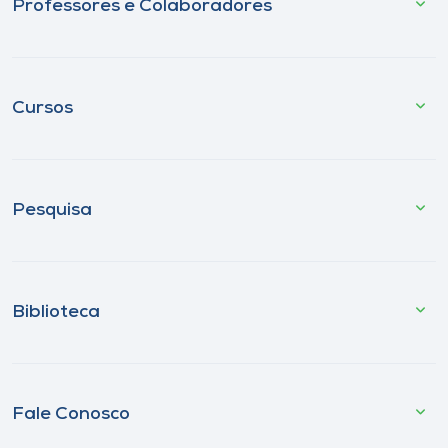
Professores e Colaboradores
Cursos
Pesquisa
Biblioteca
Fale Conosco