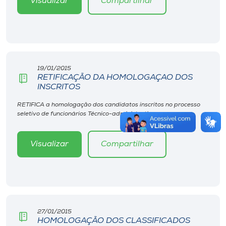
Visualizar
Compartilhar
19/01/2015
RETIFICAÇÃO DA HOMOLOGAÇAO DOS
INSCRITOS
RETIFICA a homologação dos candidatos inscritos no processo
seletivo de funcionários Técnico-administrativos.
Visualizar
Compartilhar
27/01/2015
HOMOLOGAÇÃO DOS CLASSIFICADOS