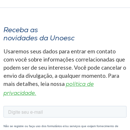
Receba as
novidades da Unoesc
Usaremos seus dados para entrar em contato
com você sobre informações correlacionadas que
podem ser de seu interesse. Você pode cancelar o
envio da divulgação, a qualquer momento. Para
mais detalhes, leia nossa
política de
privacidade.