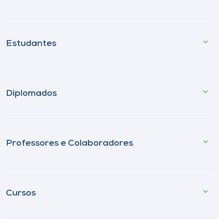
Estudantes
Diplomados
Professores e Colaboradores
Cursos