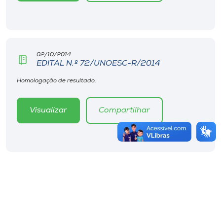
02/10/2014
EDITAL N.º 72/UNOESC-R/2014
Homologação de resultado.
Visualizar
Compartilhar