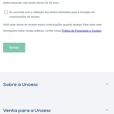
Sobre a Unoesc
Venha para a Unoesc