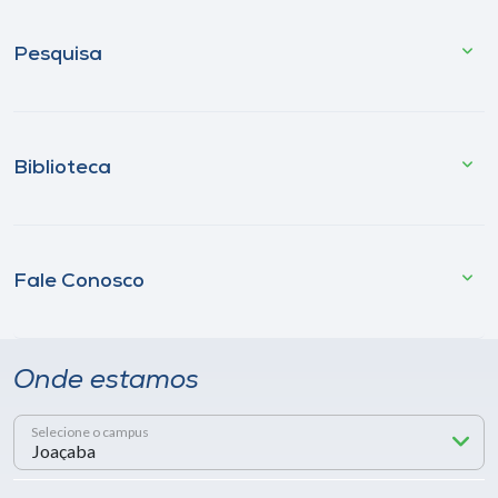
Pesquisa
Biblioteca
Fale Conosco
Onde estamos
Selecione o campus