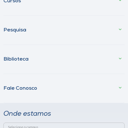
Cursos
Pesquisa
Biblioteca
Fale Conosco
Onde estamos
Selecione o campus