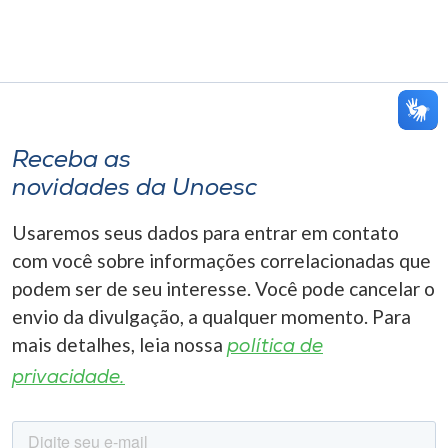
Receba as
novidades da Unoesc
Usaremos seus dados para entrar em contato
com você sobre informações correlacionadas que
podem ser de seu interesse. Você pode cancelar o
envio da divulgação, a qualquer momento. Para
mais detalhes, leia nossa
política de
privacidade.