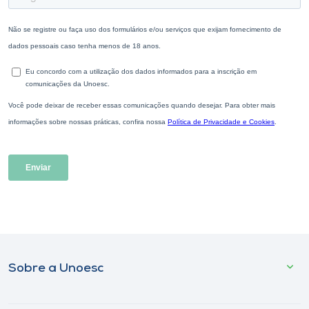
Sobre a Unoesc