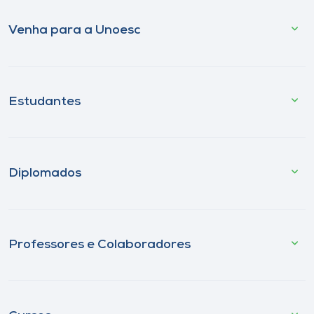
Venha para a Unoesc
Estudantes
Diplomados
Professores e Colaboradores