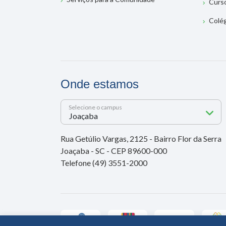
Curs
Colé
Onde estamos
Selecione o campus
Rua Getúlio Vargas, 2125 - Bairro Flor da Serra
Joaçaba - SC - CEP 89600-000
Telefone (49) 3551-2000