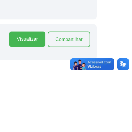
Visualizar
Compartilhar