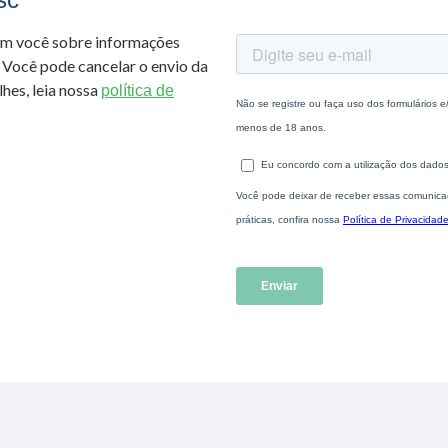
om você sobre informações
 Você pode cancelar o envio da
hes, leia nossa
política de