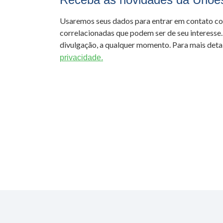
Usaremos seus dados para entrar em contato c
correlacionadas que podem ser de seu interesse.
divulgação, a qualquer momento. Para mais detal
privacidade.