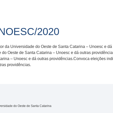
UNOESC/2020
tor da Universidade do Oeste de Santa Catarina – Unoesc e dá
de do Oeste de Santa Catarina – Unoesc e dá outras providência
arina – Unoesc e dá outras providências.Convoca eleições indi
ras providências.
versidade do Oeste de Santa Catarina