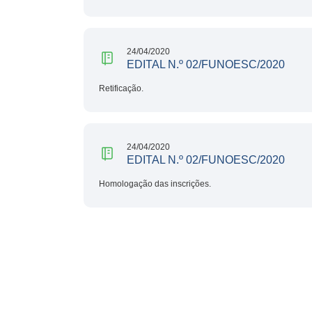
24/04/2020
EDITAL N.º 02/FUNOESC/2020
Retificação.
24/04/2020
EDITAL N.º 02/FUNOESC/2020
Homologação das inscrições.