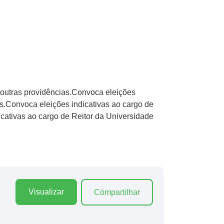
 outras providências.Convoca eleições
s.Convoca eleições indicativas ao cargo de
cativas ao cargo de Reitor da Universidade
Visualizar
Compartilhar