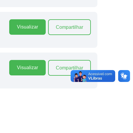
Visualizar
Compartilhar
Visualizar
Compartilhar