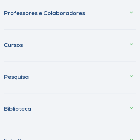
Professores e Colaboradores
Cursos
Pesquisa
Biblioteca