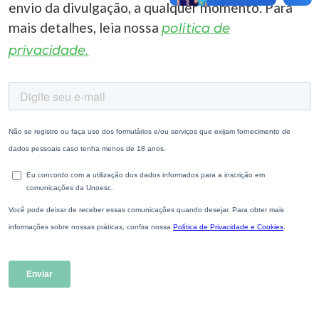
envio da divulgação, a qualquer momento. Para
mais detalhes, leia nossa
política de
privacidade.