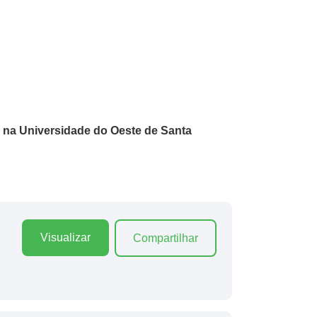
) na Universidade do Oeste de Santa
Visualizar
Compartilhar