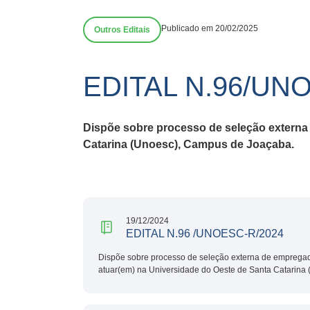
Publicado em 20/02/2025
Outros Editais
EDITAL N.96/UN
Dispõe sobre processo de seleção externa 
Catarina (Unoesc), Campus de Joaçaba.
19/12/2024
EDITAL N.96 /UNOESC-R/2024
Dispõe sobre processo de seleção externa de empregado
atuar(em) na Universidade do Oeste de Santa Catarina