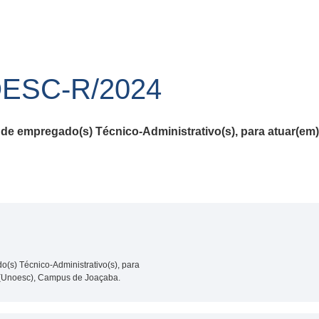
OESC-R/2024
de empregado(s) Técnico-Administrativo(s), para atuar(em
(s) Técnico-Administrativo(s), para
 (Unoesc), Campus de Joaçaba.