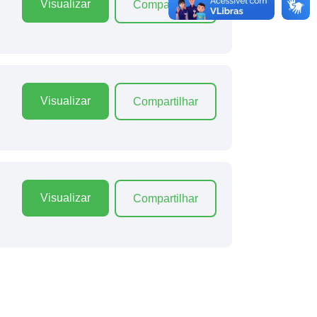
Visualizar
Compartilhar
Visualizar
Compartilhar
Visualizar
Compartilhar