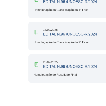
EDITAL N.96 /UNOESC-R/2024
Homologação da Classificação da 1° Fase
17/02/2025
EDITAL N.96 /UNOESC-R/2024
Homologação da Classificação da 2° Fase
20/02/2025
EDITAL N.96 /UNOESC-R/2024
Homologação do Resultado Final