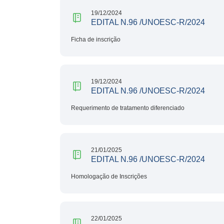
19/12/2024
EDITAL N.96 /UNOESC-R/2024
Ficha de inscrição
19/12/2024
EDITAL N.96 /UNOESC-R/2024
Requerimento de tratamento diferenciado
21/01/2025
EDITAL N.96 /UNOESC-R/2024
Homologação de Inscrições
22/01/2025