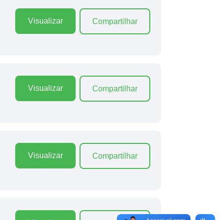
Visualizar
Compartilhar
Visualizar
Compartilhar
Visualizar
Compartilhar