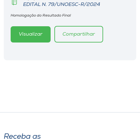
EDITAL N. 79/UNOESC-R/2024
Homologação do Resultado Final
Visualizar
Compartilhar
Receba as