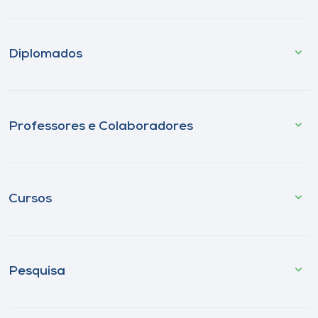
Diplomados
Professores e Colaboradores
Cursos
Pesquisa