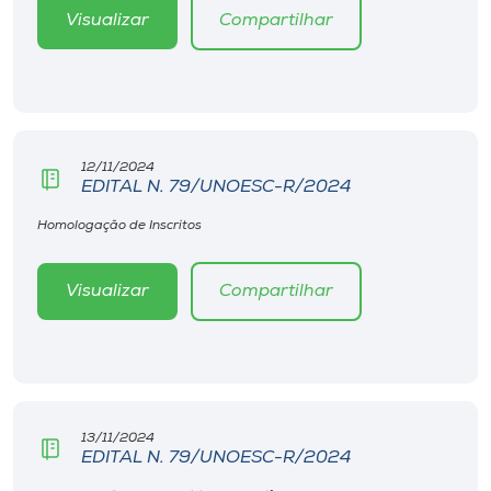
Visualizar
Compartilhar
12/11/2024
EDITAL N. 79/UNOESC-R/2024
Homologação de Inscritos
Visualizar
Compartilhar
13/11/2024
EDITAL N. 79/UNOESC-R/2024