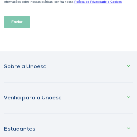
Sobre a Unoesc
Venha para a Unoesc
Estudantes