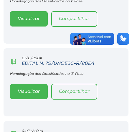
Homologação dos Classificados na 1° Fase
Visualizar
Compartilhar
27/11/2024
EDITAL N. 79/UNOESC-R/2024
Homologação dos Classificados na 2° Fase
Visualizar
Compartilhar
04/12/2024