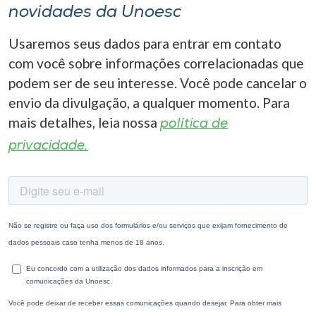
novidades da Unoesc
Usaremos seus dados para entrar em contato
com você sobre informações correlacionadas que
podem ser de seu interesse. Você pode cancelar o
envio da divulgação, a qualquer momento. Para
mais detalhes, leia nossa
política de
privacidade.