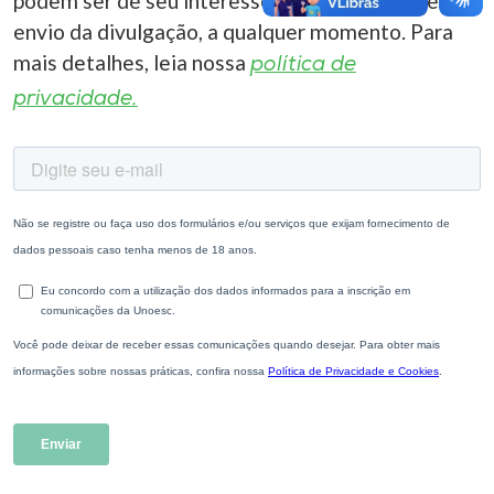
podem ser de seu interesse. Você pode cancelar o
envio da divulgação, a qualquer momento. Para
mais detalhes, leia nossa
política de
privacidade.