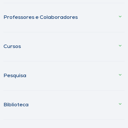
Professores e Colaboradores
Cursos
Pesquisa
Biblioteca