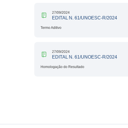
27/09/2024
EDITAL N. 61/UNOESC-R/2024
Termo Aditivo
27/09/2024
EDITAL N. 61/UNOESC-R/2024
Homologação do Resultado