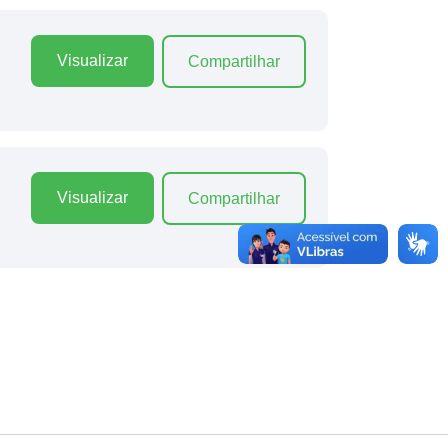
Visualizar
Compartilhar
Visualizar
Compartilhar