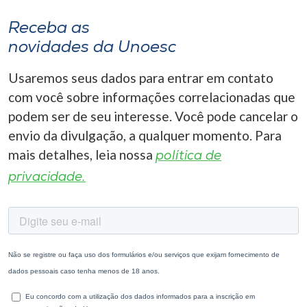
Receba as
novidades da Unoesc
Usaremos seus dados para entrar em contato
com você sobre informações correlacionadas que
podem ser de seu interesse. Você pode cancelar o
envio da divulgação, a qualquer momento. Para
mais detalhes, leia nossa
política de
privacidade.