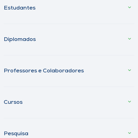
Estudantes
Diplomados
Professores e Colaboradores
Cursos
Pesquisa