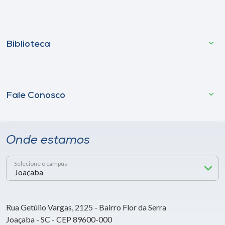
Biblioteca
Fale Conosco
Onde estamos
Selecione o campus
Rua Getúlio Vargas, 2125 - Bairro Flor da Serra
Joaçaba - SC - CEP 89600-000