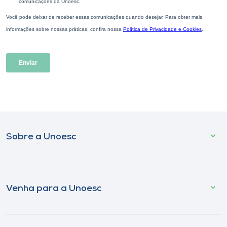
Sobre a Unoesc
Venha para a Unoesc