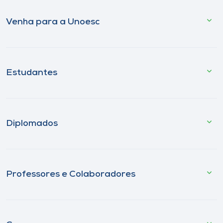
Venha para a Unoesc
Estudantes
Diplomados
Professores e Colaboradores