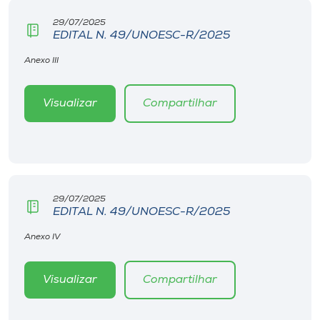
29/07/2025
EDITAL N. 49/UNOESC-R/2025
Anexo III
Visualizar
Compartilhar
29/07/2025
EDITAL N. 49/UNOESC-R/2025
Anexo IV
Visualizar
Compartilhar