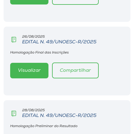
26/08/2025
EDITAL N. 49/UNOESC-R/2025
Homologação Final das Inscrições
Visualizar
Compartilhar
28/08/2025
EDITAL N. 49/UNOESC-R/2025
Homologação Preliminar do Resultado