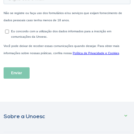
Sobre a Unoesc