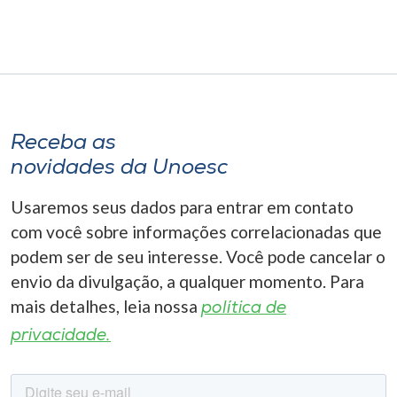
Receba as
novidades da Unoesc
Usaremos seus dados para entrar em contato
com você sobre informações correlacionadas que
podem ser de seu interesse. Você pode cancelar o
envio da divulgação, a qualquer momento. Para
mais detalhes, leia nossa
política de
privacidade.