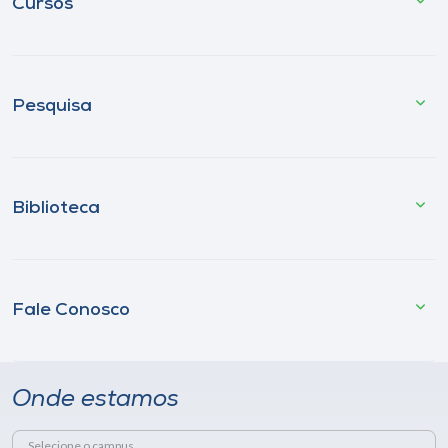
Cursos
Pesquisa
Biblioteca
Fale Conosco
Onde estamos
Selecione o campus