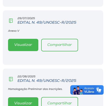
29/07/2025
EDITAL N. 49/UNOESC-R/2025
Anexo V
Visualizar
Compartilhar
22/08/2025
EDITAL N. 49/UNOESC-R/2025
Homologação Preliminar das Inscrições.
Visualizar
Compartilhar