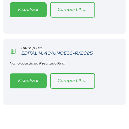
Visualizar
Compartilhar
04/09/2025
EDITAL N. 49/UNOESC-R/2025
Homologação do Resultado Final
Visualizar
Compartilhar