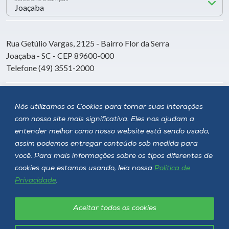
Rua Getúlio Vargas, 2125 - Bairro Flor da Serra
Joaçaba - SC - CEP 89600-000
Telefone (49) 3551-2000
Siga a Unoesc
Nós utilizamos os Cookies para tornar suas interações
com nosso site mais significativa. Eles nos ajudam a
entender melhor como nosso website está sendo usado,
assim podemos entregar conteúdo sob medida para
você. Para mais informações sobre os tipos diferentes de
cookies que estamos usando, leia nossa
Política de
Privacidade
.
Aceitar todos os cookies
Política de privacidade
LGPD