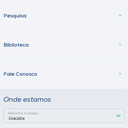
Pesquisa
Biblioteca
Fale Conosco
Onde estamos
Selecione o campus