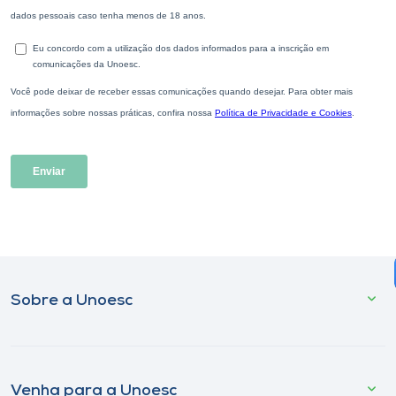
Sobre a Unoesc
Venha para a Unoesc