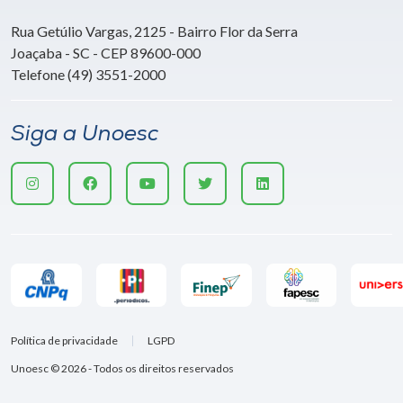
Rua Getúlio Vargas, 2125 - Bairro Flor da Serra
Joaçaba - SC - CEP 89600-000
Telefone (49) 3551-2000
Siga a Unoesc
Política de privacidade
LGPD
Unoesc © 2026 - Todos os direitos reservados