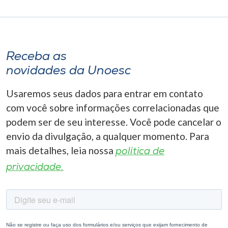
Receba as
novidades da Unoesc
Usaremos seus dados para entrar em contato
com você sobre informações correlacionadas que
podem ser de seu interesse. Você pode cancelar o
envio da divulgação, a qualquer momento. Para
mais detalhes, leia nossa
política de
privacidade.