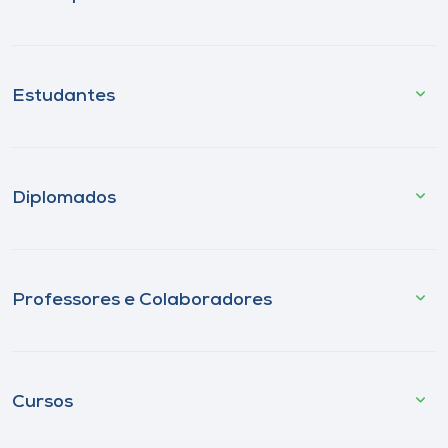
Estudantes
Diplomados
Professores e Colaboradores
Cursos