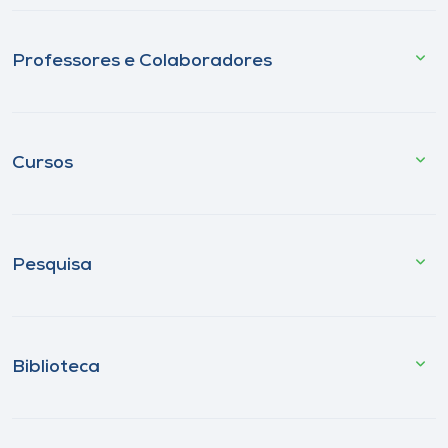
Professores e Colaboradores
Cursos
Pesquisa
Biblioteca