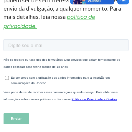
podem ser de seu interesse. Você pode cancelar o
envio da divulgação, a qualquer momento. Para
mais detalhes, leia nossa
política de
privacidade.