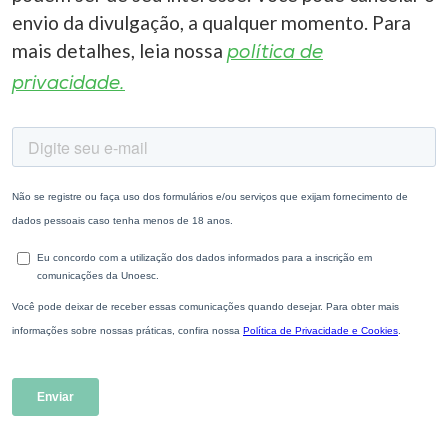
envio da divulgação, a qualquer momento. Para
mais detalhes, leia nossa
política de
privacidade.