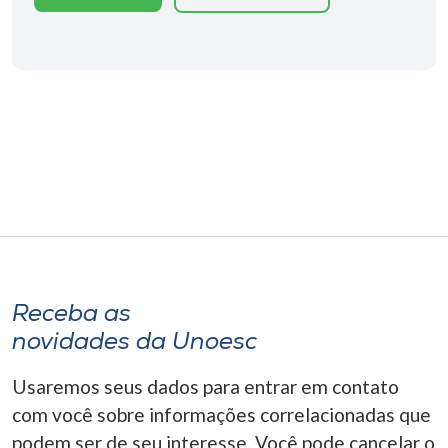
Receba as
novidades da Unoesc
Usaremos seus dados para entrar em contato
com você sobre informações correlacionadas que
podem ser de seu interesse. Você pode cancelar o