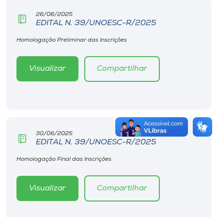
26/06/2025
EDITAL N. 39/UNOESC-R/2025
Homologação Preliminar das Inscrições
Visualizar
Compartilhar
30/06/2025
EDITAL N. 39/UNOESC-R/2025
Homologação Final das Inscrições
Visualizar
Compartilhar