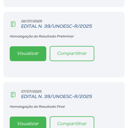
02/07/2025
EDITAL N. 39/UNOESC-R/2025
Homologação do Resultado Preliminar
Visualizar
Compartilhar
07/07/2025
EDITAL N. 39/UNOESC-R/2025
Homologação do Resultado Final
Visualizar
Compartilhar