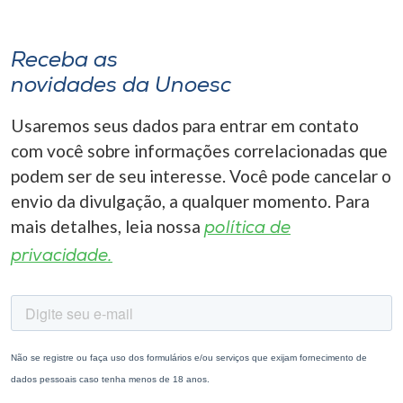
Receba as
novidades da Unoesc
Usaremos seus dados para entrar em contato
com você sobre informações correlacionadas que
podem ser de seu interesse. Você pode cancelar o
envio da divulgação, a qualquer momento. Para
mais detalhes, leia nossa
política de
privacidade.