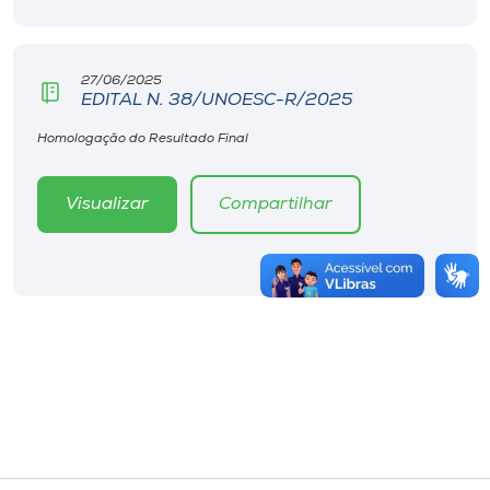
27/06/2025
EDITAL N. 38/UNOESC-R/2025
Homologação do Resultado Final
Visualizar
Compartilhar