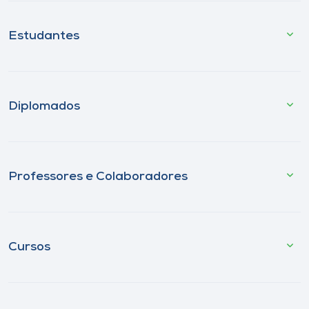
Estudantes
Diplomados
Professores e Colaboradores
Cursos