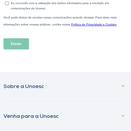
Sobre a Unoesc
Venha para a Unoesc