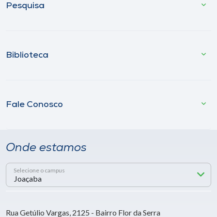
Pesquisa
Biblioteca
Fale Conosco
Onde estamos
Selecione o campus
Rua Getúlio Vargas, 2125 - Bairro Flor da Serra