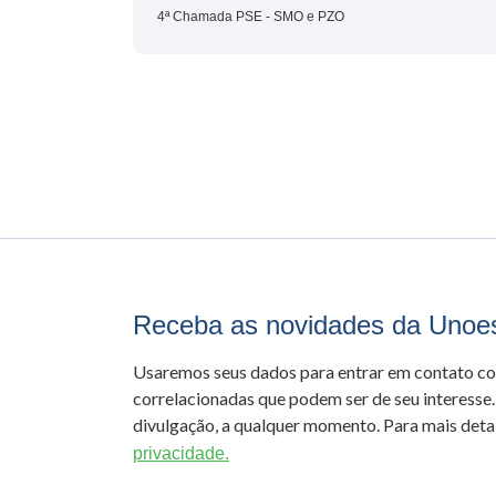
4ª Chamada PSE - SMO e PZO
Receba as novidades da Unoe
Usaremos seus dados para entrar em contato c
correlacionadas que podem ser de seu interesse.
divulgação, a qualquer momento. Para mais detal
privacidade.