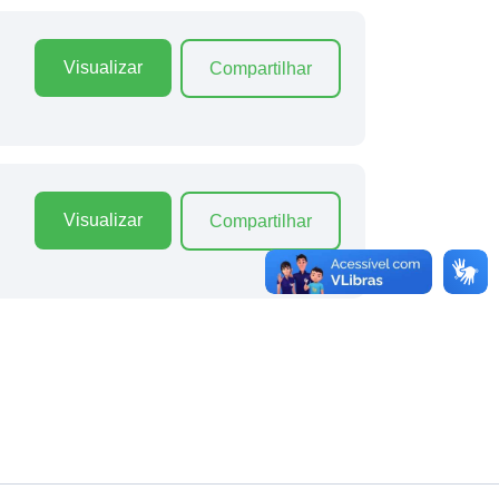
Visualizar
Compartilhar
Visualizar
Compartilhar