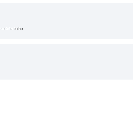
no de trabalho