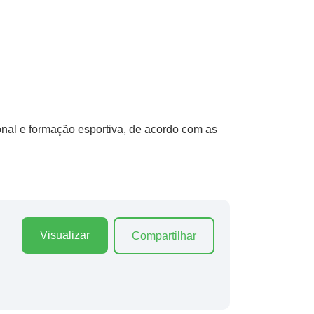
onal e formação esportiva, de acordo com as
Visualizar
Compartilhar