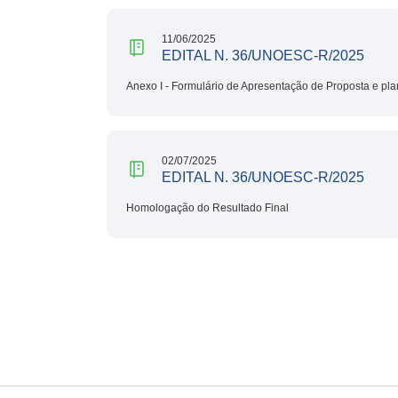
11/06/2025
EDITAL N. 36/UNOESC-R/2025
Anexo I - Formulário de Apresentação de Proposta e pla
02/07/2025
EDITAL N. 36/UNOESC-R/2025
Homologação do Resultado Final