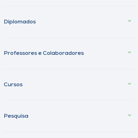
Diplomados
Professores e Colaboradores
Cursos
Pesquisa