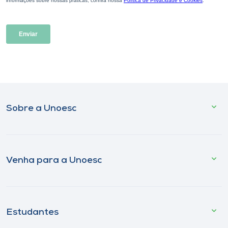
Sobre a Unoesc
Venha para a Unoesc
Estudantes