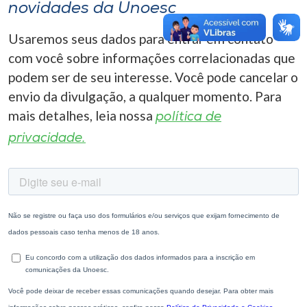
novidades da Unoesc
Usaremos seus dados para entrar em contato
com você sobre informações correlacionadas que
podem ser de seu interesse. Você pode cancelar o
envio da divulgação, a qualquer momento. Para
mais detalhes, leia nossa
política de
privacidade.